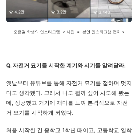
오은결 학생의 인스타그램 < 사진 = 본인 인스타그램 캡처 >
Q.
자전거 묘기를 시작한 계기와 시기를 알려달라
.
옛날부터 유튜브를 통해 자전거 묘기를 접하며 멋지
다고 생각했다
.
그래서 나도 될까 싶어 시도해 봤는
데
,
성공했고 거기에 재미를 느껴 본격적으로 자전
거 묘기를 시작하게 되었다
.
처음 시작한 건 중학교
1
학년 때이고
,
고등학교 입학