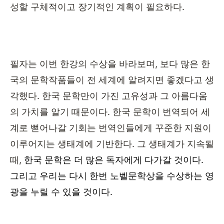
성할 구체적이고 장기적인 계획이 필요하다
.
필자는 이번 한강의 수상을 바라보며
,
보다 많은 한
국의 문학작품들이 전 세계에 알려지면 좋겠다고 생
각했다
.
한국 문학만이 가진 고유성과 그 아름다움
의 가치를 알기 때문이다
.
한국 문학이 번역되어 세
계로 뻗어나갈 기회는 번역인들에게 꾸준한 지원이
이루어지는 생태계에 기반한다
.
그 생태계가 지속될
때
,
한국 문학은 더 많은 독자에게 다가갈 것이다
.
그리고 우리는 다시 한번 노벨문학상을 수상하는 영
광을 누릴 수 있을 것이다
.