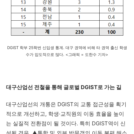
DGIST 학부 25학번 신입생 통계. 대구 권역에 비해 타 권역 출신 학생
수가 압도적으로 많다. <그래픽 = 도한수 기자>
대구산업선 전철을 통해 글로벌 DGIST로 가는 길
대구산업선의 개통은 DGIST의 교통 접근성을 획기
적으로 개선하고, 학생·교직원의 이동 효율을 높이
는 실질적 전환점이 될 것이다. 특히 DGIST역이 신
설될 경우, ▲통학 및 외부 방문객의 이동 불편 해소