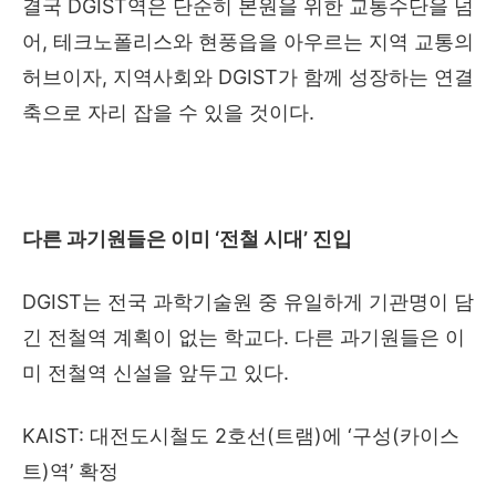
결국 DGIST역은 단순히 본원을 위한 교통수단을 넘
어, 테크노폴리스와 현풍읍을 아우르는 지역 교통의
허브이자, 지역사회와 DGIST가 함께 성장하는 연결
축으로 자리 잡을 수 있을 것이다.
다른 과기원들은 이미 ‘전철 시대’ 진입
DGIST는 전국 과학기술원 중 유일하게 기관명이 담
긴 전철역 계획이 없는 학교다. 다른 과기원들은 이
미 전철역 신설을 앞두고 있다.
KAIST: 대전도시철도 2호선(트램)에 ‘구성(카이스
트)역’ 확정