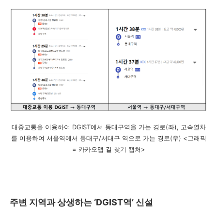
대중교통을 이용하여 DGIST에서 동대구역을 가는 경로(좌), 고속열차
를 이용하여 서울역에서 동대구/서대구 역으로 가는 경로(우) <그래픽
= 카카오맵 길 찾기 캡처>
주변 지역과 상생하는 ‘DGIST역’ 신설