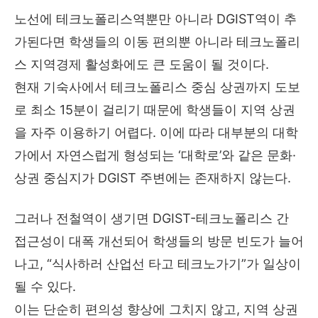
노선에 테크노폴리스역뿐만 아니라 DGIST역이 추
가된다면 학생들의 이동 편의뿐 아니라 테크노폴리
스 지역경제 활성화에도 큰 도움이 될 것이다.
현재 기숙사에서 테크노폴리스 중심 상권까지 도보
로 최소 15분이 걸리기 때문에 학생들이 지역 상권
을 자주 이용하기 어렵다. 이에 따라 대부분의 대학
가에서 자연스럽게 형성되는 ‘대학로’와 같은 문화·
상권 중심지가 DGIST 주변에는 존재하지 않는다.
그러나 전철역이 생기면 DGIST-테크노폴리스 간
접근성이 대폭 개선되어 학생들의 방문 빈도가 늘어
나고, “식사하러 산업선 타고 테크노가기”가 일상이
될 수 있다.
이는 단순히 편의성 향상에 그치지 않고, 지역 상권