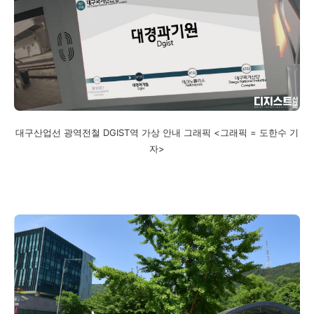
대구산업선 광역전철 DGIST역 가상 안내 그래픽 <그래픽 = 도한수 기
자>