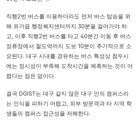
직행2번 버스를 이용하더라도 먼저 버스 탑승을 위
해 유가읍 행정복지센터까지 30분을 걸어가야 하
고, 이후 직행2번 버스를 타고 40분간 이동 후 버스
정류장에서 철도역까지 도보 10분이 추가적으로 소
요된다. 대구 시내를 경유하는 버스 특성상 첨두시
에는 정시성이 부족해 도착시간을 예측하는 것이 어
렵다는 점은 덤이다.
결국 DGIST는 대구 같지 않은 대구 안의 캠퍼스라
는 인식을 피하기 어렵고, 외부 방문객과 타 지역 학
생들의 캠퍼스 접근성을 저해한다.