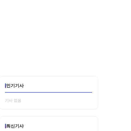
인기기사
기사 없음
최신기사