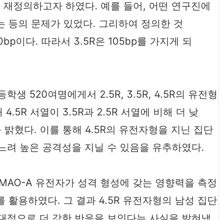
여 재정의하고자 하였다. 예를 들어, 어떤 연구진에
하는 등의 문제가 있었다. 그리하여 정의한 것
30bp이다. 따라서 3.5R은 105bp를 가지게 되
생 520여명에게서 2.5R, 3.5R, 4.5R의 유전형
 4.5R 서열이 3.5R과 2.5R 서열에 비해 더 낮
 밝혔다. 이를 통해 4.5R의 유전자형을 지닌 집단
느려 높은 공격성을 지닐 수 있음을 유추하였다.
 MAO-A 유전자가 성격 형성에 갖는 영향력을 측정
를 활용하였다. 그 결과 4.5R 유전자형의 남성 집단
대적으로 더 강한 반응을 보인다는 사실을 밝혀냈