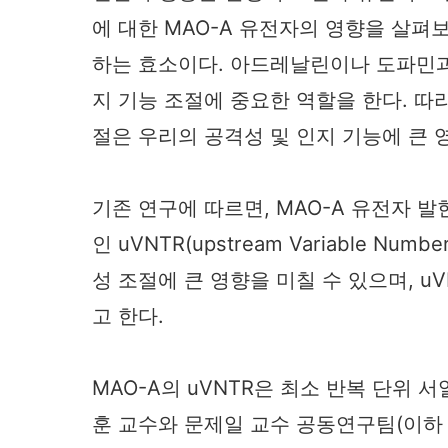
에 대한 MAO-A 유전자의 영향을 살펴
하는 효소이다. 아드레날린이나 도파민
지 기능 조절에 중요한 역할을 한다. 따
절은 우리의 공격성 및 인지 기능에 큰 영
기존 연구에 따르면, MAO-A 유전자 
인 uVNTR(upstream Variable Num
성 조절에 큰 영향을 미칠 수 있으며, 
고 한다.
MAO-A의 uVNTR은 최소 반복 단위
훈 교수와 문제일 교수 공동연구팀(이하