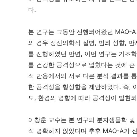
다.
본 연구는 그동안 진행되어왔던 MAO-A
의 경우 정신의학적 질병, 범죄 성향, 
를 진행하였던 반면, 이번 연구는 기초
를 건강한 공격성으로 넓혔다는 것에 큰
적 반응에서의 서로 다른 분석 결과를 
한 공격성을 형성함을 제안하였다. 즉, 
도, 환경의 영향에 따라 공격성이 발현되
이창훈 교수는 본 연구의 분자생물학 및
직 명확하지 않았다며 추후 MAO-A가 신