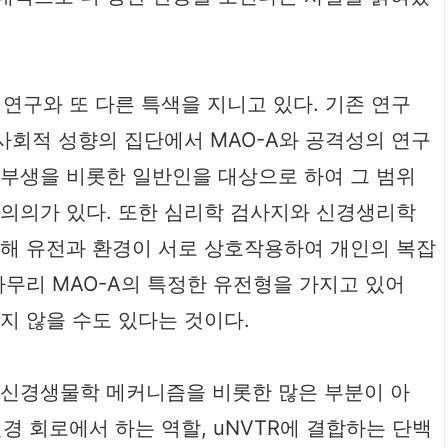
 연구와 또 다른 특색을 지니고 있다. 기존 연구
반사회적 성향의 집단에서 MAO-A와 공격성의 연구
학부생을 비롯한 일반인을 대상으로 하여 그 범위
 의의가 있다. 또한 심리학 검사지와 신경생리학
통해 유전과 환경이 서로 상호작용하여 개인의 복잡
아무리 MAO-A의 특정한 유전형을 가지고 있어
지 않을 수도 있다는 것이다.
 신경생물학 메커니즘을 비롯한 많은 부분이 아
경 회로에서 하는 역할, uNVTR에 결합하는 단백