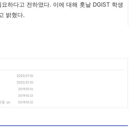
요하다고 전하였다. 이에 대해 훗날 DGIST 학생
고 밝혔다.
2020.01.10
2020.01.10
2019.10.14
2019.10.12
선정
2019.10.12
(0)