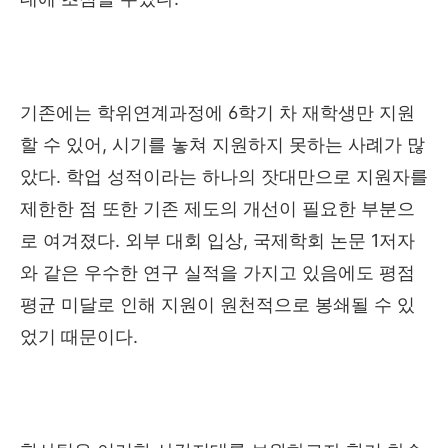
기존에는 학위연계과정에
6
학기 차 재학생만 지원
할 수 있어
,
시기를 놓쳐 지원하지 못하는 사례가 많
았다
.
학업 성적이라는 하나의 잣대만으로 지원자를
제한한 점 또한 기존 제도의 개선이 필요한 부분으
로 여겨졌다
.
외부 대회 입상
,
국제학회 논문
1
저자
와 같은 우수한 연구 실적을 가지고 있음에도 평점
평균 미달로 인해 지원이 원천적으로 봉쇄될 수 있
었기 때문이다
.