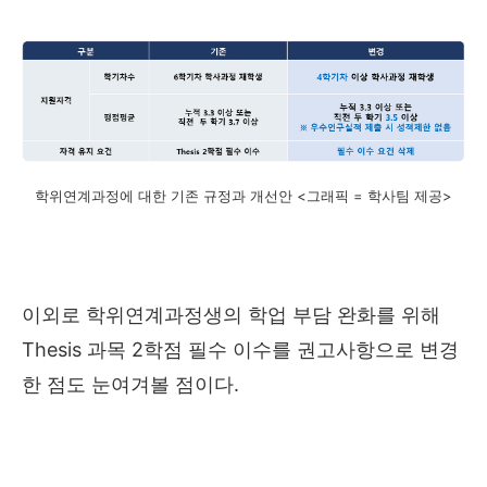
학위연계과정에 대한 기존 규정과 개선안 <그래픽 = 학사팀 제공>
이외로 학위연계과정생의 학업 부담 완화를 위해
Thesis
과목
2
학점 필수 이수를 권고사항으로 변경
한 점도 눈여겨볼 점이다
.