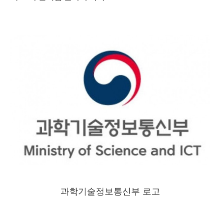
과학기술정보통신부 로고