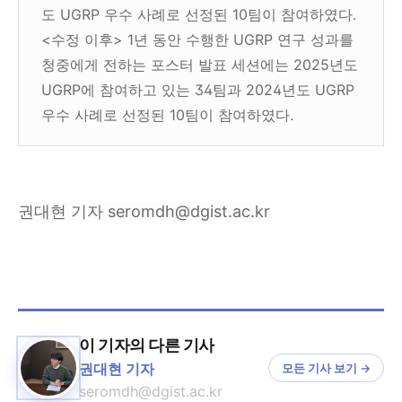
도 UGRP 우수 사례로 선정된 10팀이 참여하였다.
<수정 이후> 1년 동안 수행한 UGRP 연구 성과를
청중에게 전하는 포스터 발표 세션에는 2025년도
UGRP에 참여하고 있는 34팀과 2024년도 UGRP
우수 사례로 선정된 10팀이 참여하였다.
권대현 기자 seromdh@dgist.ac.kr
이 기자의 다른 기사
권대현 기자
모든 기사 보기 →
seromdh@dgist.ac.kr