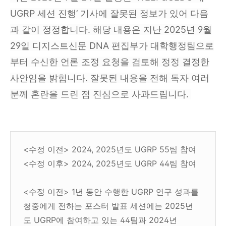
UGRP 세션 진행’ 기사에 잘못된 정보가 있어 다음
과 같이 정정합니다. 해당 내용은 지난 2025년 9월
29일 디지스트신문 DNA 편집부가 대학행정팀으로
부터 수신한 언론 조정 요청을 검토해 정정 결정한
사안임을 밝힙니다. 잘못된 내용을 전해 독자 여러
분께 혼란을 드린 점 진심으로 사과드립니다.
<수정 이전> 2024, 2025년도 UGRP 55팀 참여
<수정 이후> 2024, 2025년도 UGRP 44팀 참여
<수정 이전> 1년 동안 수행한 UGRP 연구 성과를
청중에게 전하는 포스터 발표 세션에는 2025년
도 UGRP에 참여하고 있는 44팀과 2024년